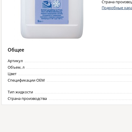
Страна произво
Подробные хара
Общее
Артикул
Объем, л
Цвет
Спецификации OEM
Тип жидкости
Страна производства