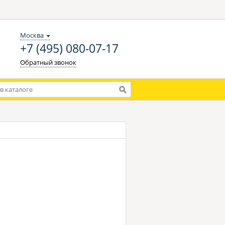
Москва
+7 (495) 080-07-17
Обратный звонок