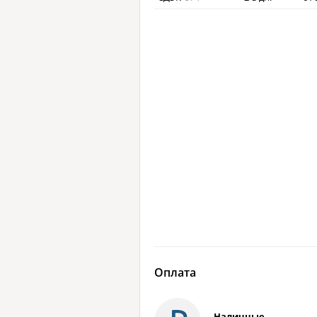
Оплата
Наличные