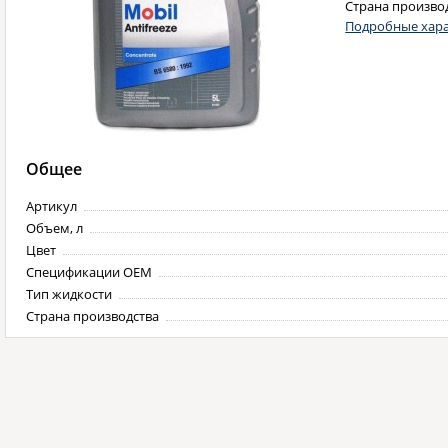
Страна произво
Подробные хара
Общее
Артикул
Объем, л
Цвет
Спецификации OEM
Тип жидкости
Страна производства