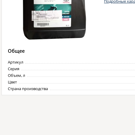
Подробные хара
Общее
Артикул
Серия
Объем, л
Цвет
Страна производства