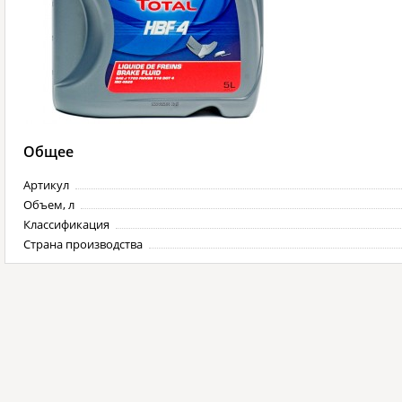
Общее
Артикул
Объем, л
Классификация
Страна производства