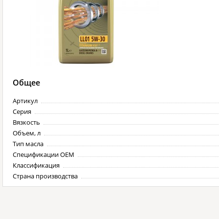
Общее
Артикул
Серия
Вязкость
Объем, л
Тип масла
Спецификации OEM
Классификация
Страна производства