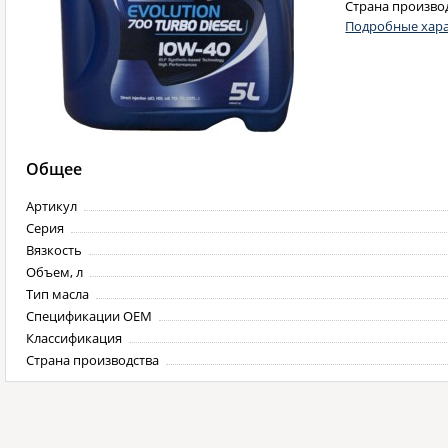
Страна произво
Подробные хара
Общее
Артикул
Серия
Вязкость
Объем, л
Тип масла
Спецификации OEM
Классификация
Страна производства