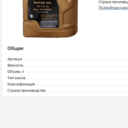
Страна произво
Подробные хара
Общее
Артикул
Вязкость
Объем, л
Тип масла
Классификация
Страна производства