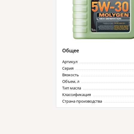
Общее
Артикул
Серия
Вязкость
Объем, л
Тип масла
Классификация
Страна производства