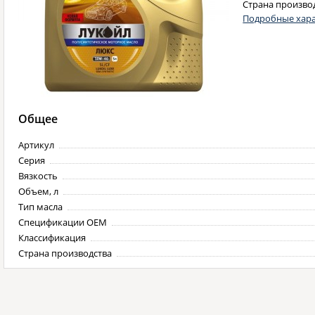
Страна произво
Подробные хара
Общее
Артикул
Серия
Вязкость
Объем, л
Тип масла
Спецификации OEM
Классификация
Страна производства