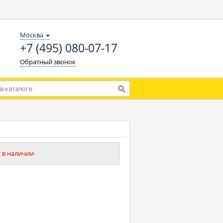
Москва
+7 (495) 080-07-17
Обратный звонок
 в наличии