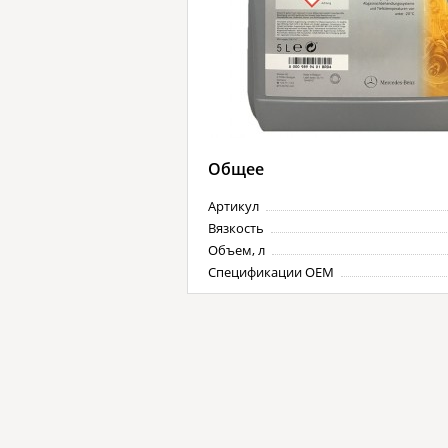
Общее
Артикул
Вязкость
Объем, л
Спецификации OEM