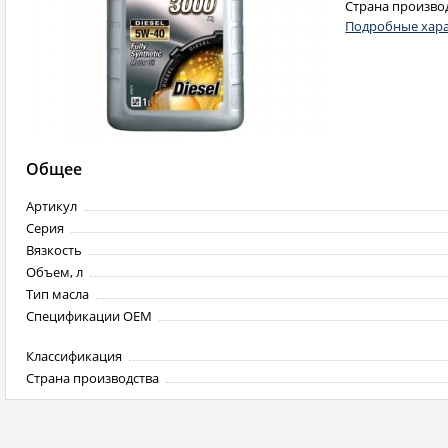
Страна произво
Подробные хара
Общее
Артикул
Серия
Вязкость
Объем, л
Тип масла
Спецификации OEM
Классификация
Страна производства