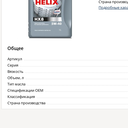
Страна произво
Подробные хара
Общее
Артикул
Серия
Вязкость
Объем, л
Тип масла
Спецификации OEM
Классификация
Страна производства