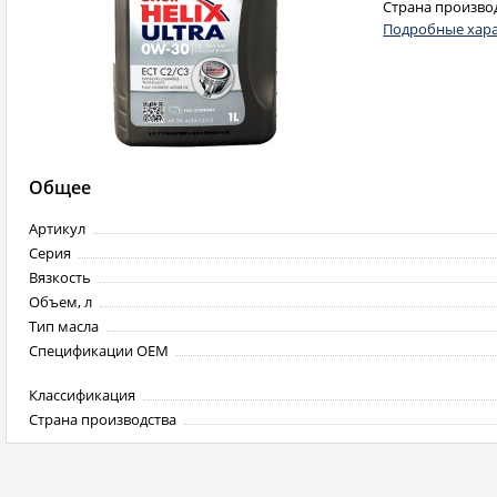
Страна произво
Подробные хара
Общее
Артикул
Серия
Вязкость
Объем, л
Тип масла
Спецификации OEM
Классификация
Страна производства