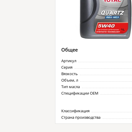
Общее
Артикул
Серия
Вязкость
Объем, л
Тип масла
Спецификации OEM
Классификация
Страна производства