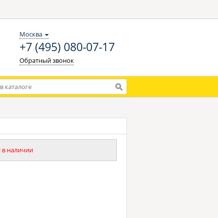
Москва
+7 (495) 080-07-17
Обратный звонок
 в наличии