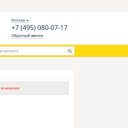
Москва
+7 (495) 080-07-17
Обратный звонок
 в наличии