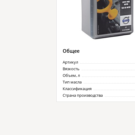
Общее
Артикул
Вязкость
Объем, л
Тип масла
Классификация
Страна производства