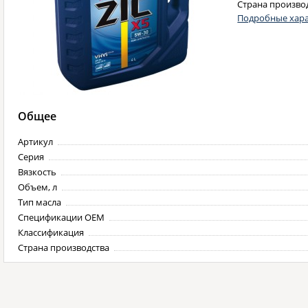
Страна произво
Подробные хара
Общее
Артикул
Серия
Вязкость
Объем, л
Тип масла
Спецификации OEM
Классификация
Страна производства