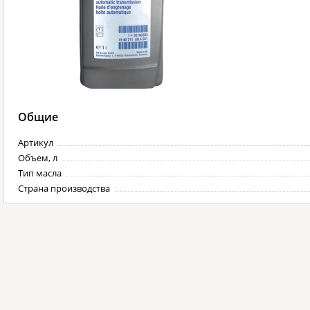
Общие
Артикул
Объем, л
Тип масла
Страна производства