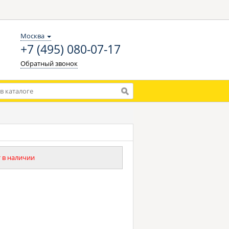
Москва
+7 (495) 080-07-17
Обратный звонок
 в наличии