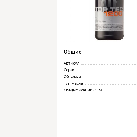
Общие
Артикул
Серия
Объем, л
Тип масла
Спецификации OEM