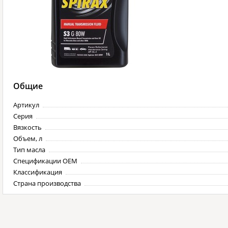
Общие
Артикул
Серия
Вязкость
Объем, л
Тип масла
Спецификации OEM
Классификация
Страна производства