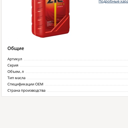
Подробные хара
Общие
Артикул
Серия
Объем, л
Тип масла
Спецификации OEM
Страна производства