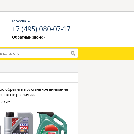
Москва
+7 (495) 080-07-17
Обратный звонок
имо обратить пристальное внимание
основные различия.
еские.