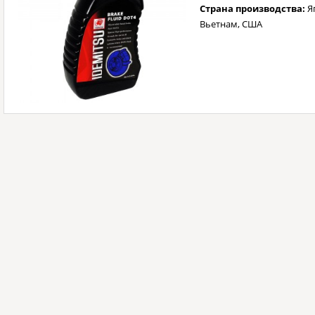
Страна производства:
Яп
Вьетнам, США