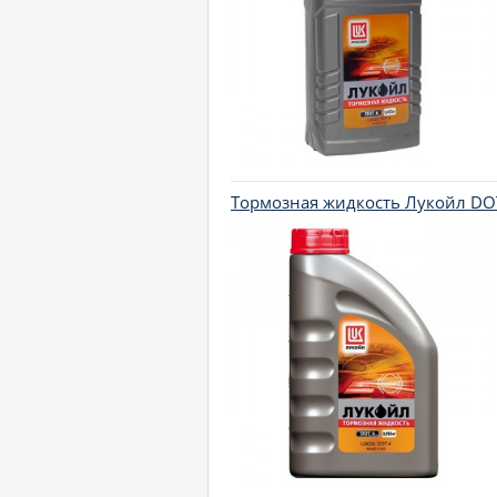
Тормозная жидкость Лукойл DOT-