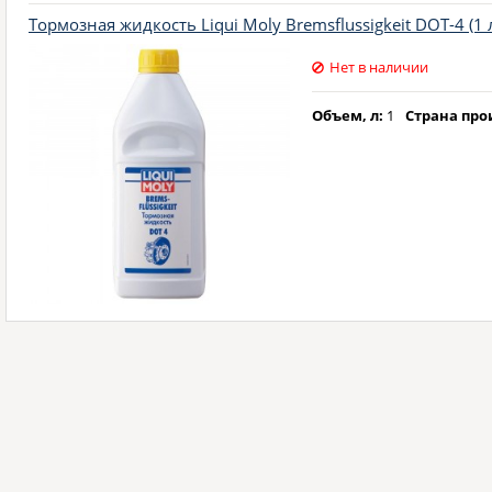
Тормозная жидкость Liqui Moly Bremsflussigkeit DOT-4 (1 
Нет в наличии
Объем, л:
1
Страна про