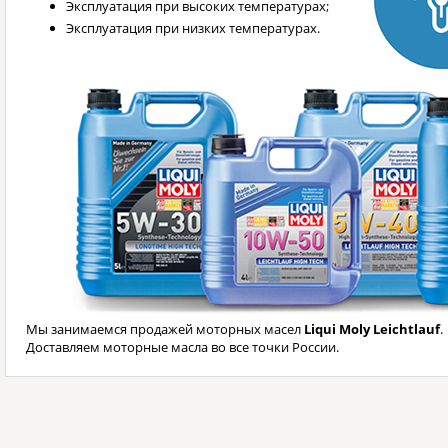
Эксплуатация при высоких температурах;
Эксплуатация при низких температурах.
Мы занимаемся продажей моторных масел
Liqui Moly Leichtlauf
.
Доставляем моторные масла во все точки России.