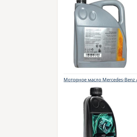
Моторное масло Mercedes-Benz A