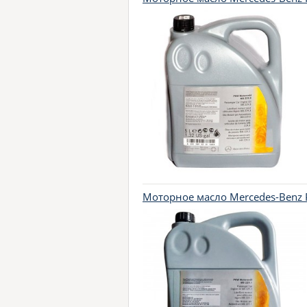
Моторное масло Mercedes-Benz 