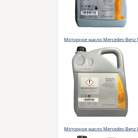
Моторное масло Mercedes-Benz N
Моторное масло Mercedes-Benz 