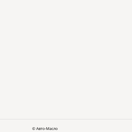
© Авто-Масло