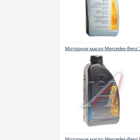
Моторное масло Mercedes-Benz 2
Моторное масло Mercedes-Benz 