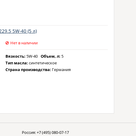
29.5 5W-40 (5 л)
Нет в наличии
Вязкость:
5W-40
Объем, л:
5
Тип масла:
синтетическое
Страна производства:
Германия
Россия:
+7 (495) 080-07-17