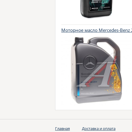
Моторное масло Mercedes-Benz 2
Главная
Доставка и оплата