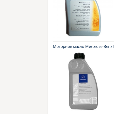
Моторное масло Mercedes-Benz 