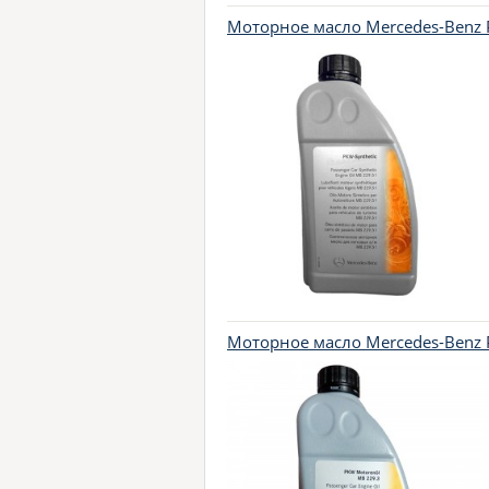
Моторное масло Mercedes-Benz 
Моторное масло Mercedes-Benz 