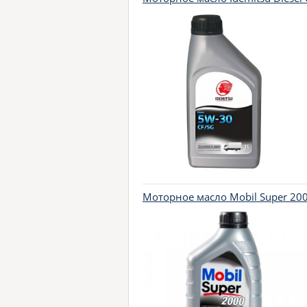
Моторное масло Mobil Super 2000