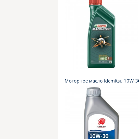
Моторное масло Idemitsu 10W-30